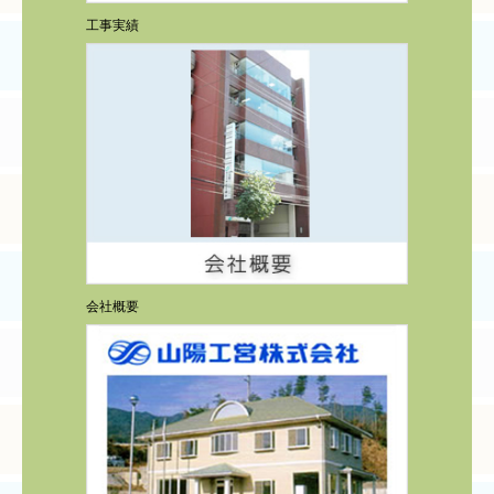
工事実績
会社概要