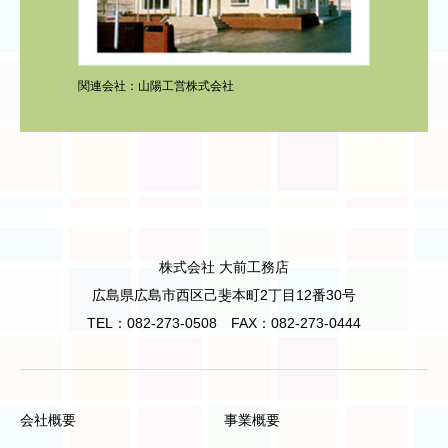
関連会社：山陽工営株式会社
株式会社 大前工務店
広島県広島市西区己斐本町2丁目12番30号
TEL：082-273-0508 FAX：082-273-0444
会社概要
事業概要