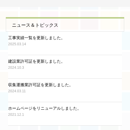
ニュース＆トピックス
工事実績一覧を更新しました。
2025.03.14
建設業許可証を更新しました。
2024.10.3
収集運搬業許可証を更新しました。
2024.03.11
ホームページをリニューアルしました。
2021.12.1