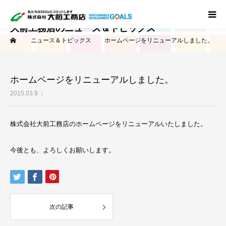
大前工務店のニュース＆トピックス
ーム
ニュース＆トピックス
ホームページをリニューアルしました。
ホーム
事業概要
ホームページをリニューアルしました。
2015.03.9
工事実績
株式会社大前工務店のホームページをリニューアルいたしました。
会社概要
今後とも、よろしくお願いします。
次の記事