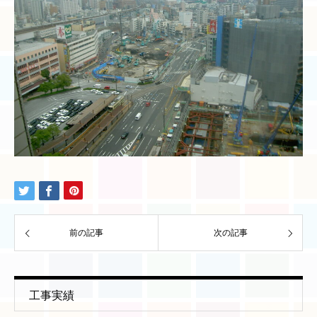
前の記事
次の記事
工事実績