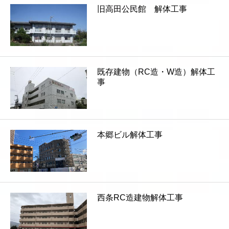
旧高田公民館 解体工事
既存建物（RC造・W造）解体工
事
本郷ビル解体工事
西条RC造建物解体工事