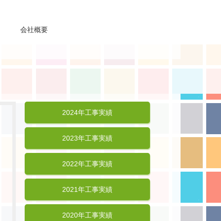
会社概要
2024年工事実績
2023年工事実績
2022年工事実績
2021年工事実績
2020年工事実績