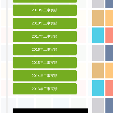
2019年工事実績
2018年工事実績
2017年工事実績
2016年工事実績
2015年工事実績
2014年工事実績
2013年工事実績
動