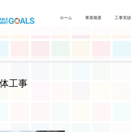
ホーム
事業概要
工事実績
体工事