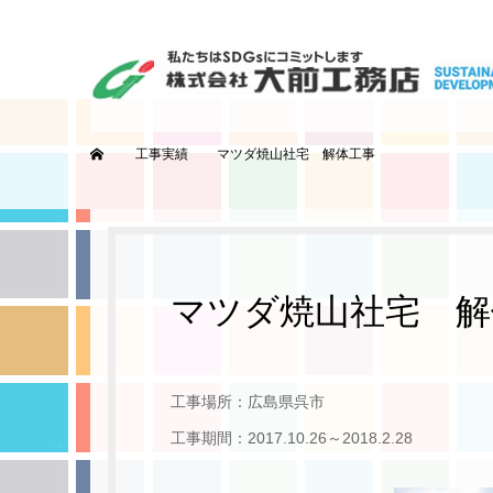
ホーム
工事実績
マツダ焼山社宅 解体工事
マツダ焼山社宅 解
工事場所：広島県呉市
工事期間：2017.10.26～2018.2.28