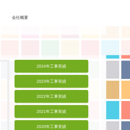
会社概要
2024年工事実績
2023年工事実績
2022年工事実績
2021年工事実績
2020年工事実績