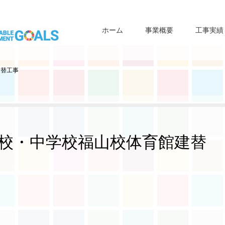
ホーム
事業概要
工事実績
建替工事
校・中学校福山校体育館建替