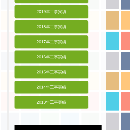
2019年工事実績
2018年工事実績
2017年工事実績
2016年工事実績
2015年工事実績
2014年工事実績
2013年工事実績
動