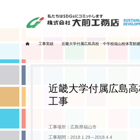
ホーム
工事実績
近畿大学付属広島高校・中学校福山校体育館
近畿大学付属広島高
工事
工事場所：広島県福山市
工事期間：2018.1.29～2018.4.4