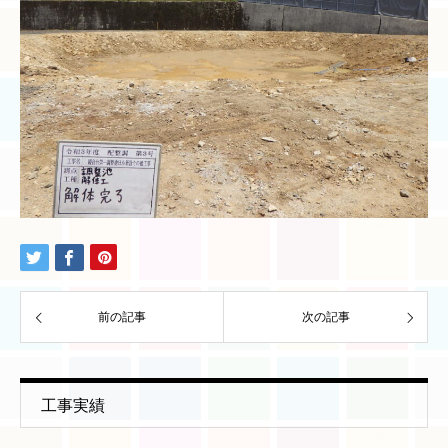
前の記事
次の記事
工事実績